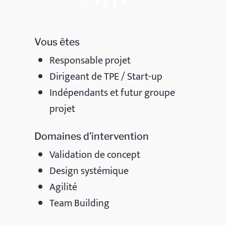
Vous êtes
Responsable projet
Dirigeant de TPE / Start-up
Indépendants et futur groupe
projet
Domaines d’intervention
Validation de concept
Design systémique
Agilité
Team Building