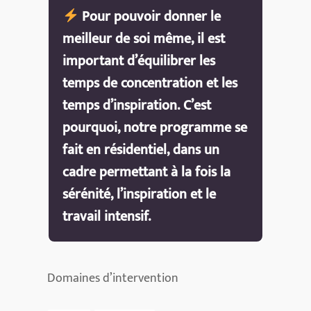
Pour pouvoir donner le
meilleur de soi même, il est
important d’équilibrer les
temps de concentration et les
temps d’inspiration. C’est
pourquoi, notre programme se
fait en résidentiel, dans un
cadre permettant à la fois la
sérénité, l’inspiration et le
travail intensif.
Domaines d’intervention