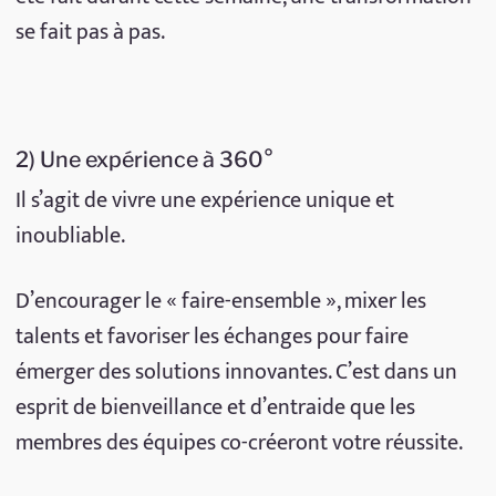
se fait pas à pas.
2) Une expérience à 360°
Il s’agit de vivre une expérience unique et
inoubliable.
D’encourager le « faire-ensemble », mixer les
talents et favoriser les échanges pour faire
émerger des solutions innovantes. C’est dans un
esprit de bienveillance et d’entraide que les
membres des équipes co-créeront votre réussite.