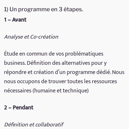
1) Un programme en 3 étapes.
1 – Avant
Analyse et Co-création
Étude en commun de vos problématiques
business. Définition des alternatives pour y
répondre et création d’un programme dédié. Nous
nous occupons de trouver toutes les ressources
nécessaires (humaine et technique)
2 – Pendant
Définition et collaboratif