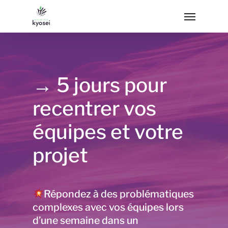
→
5 jours pour
recentrer vos
équipes et votre
projet
Répondez à des problématiques
complexes avec vos équipes lors
d’une semaine dans un