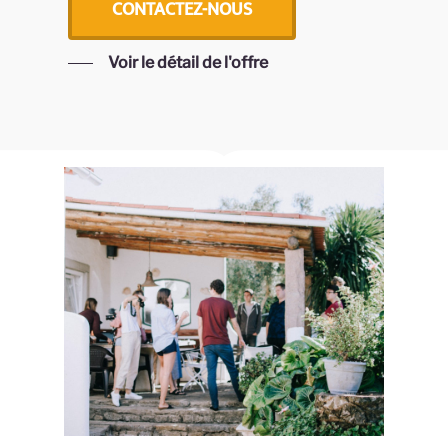
CONTACTEZ-NOUS
Voir le détail de l'offre