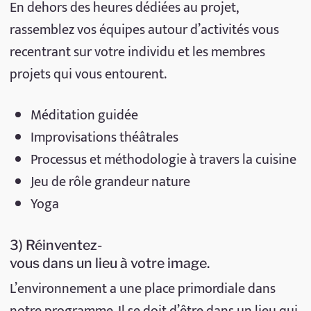
En dehors des heures dédiées au projet,
rassemblez vos équipes autour d’activités vous
recentrant sur votre individu et les membres
projets qui vous entourent.
Méditation guidée
Improvisations théâtrales
Processus et méthodologie à travers la cuisine
Jeu de rôle grandeur nature
Yoga
3) Réinventez-
vous dans un lieu à votre image.
L’environnement a une place primordiale dans