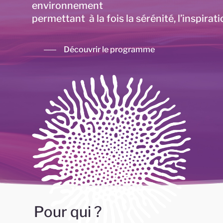
environnement
permettant
à la fois la sérénité, l’inspirat
Découvrir le programme
Pour qui ?