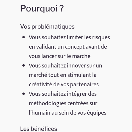
Pourquoi ?
Vos problématiques
Vous souhaitez limiter les risques
en validant un concept avant de
vous lancer sur le marché
Vous souhaitez innover sur un
marché tout en stimulant la
créativité de vos partenaires
Vous souhaitez intégrer des
méthodologies centrées sur
l’humain au sein de vos équipes
Les bénéfices