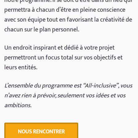
notre programme. Il se doit d’être dans un lieu qui
permettra à chacun d’être en pleine conscience
avec son équipe tout en favorisant la créativité de
chacun sur le plan personnel.
Un endroit inspirant et dédié à votre projet
permettront un focus total sur vos objectifs et
leurs entités.
L’ensemble du programme est “All-inclusive”, vous
n’avez rien à prévoir, seulement vos idées et vos
ambitions.
NOUS RENCONTRER