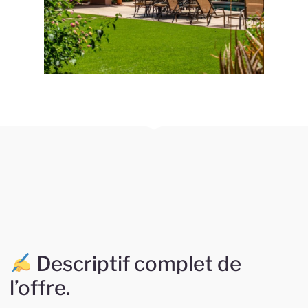
Descriptif complet de
l’offre.