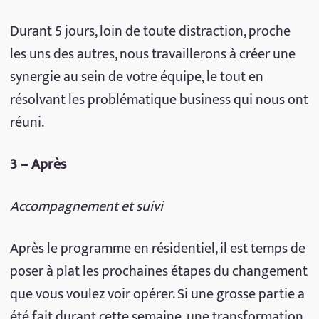
Durant 5 jours, loin de toute distraction, proche
les uns des autres, nous travaillerons à créer une
synergie au sein de votre équipe, le tout en
résolvant les problématique business qui nous ont
réuni.
3 – Après
Accompagnement et suivi
Après le programme en résidentiel, il est temps de
poser à plat les prochaines étapes du changement
que vous voulez voir opérer. Si une grosse partie a
été fait durant cette semaine, une transformation