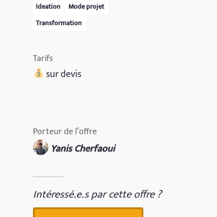
Ideation
Mode projet
Transformation
Tarifs
sur devis
Porteur de l’offre
Yanis Cherfaoui
Intéressé.e.s par cette offre ?