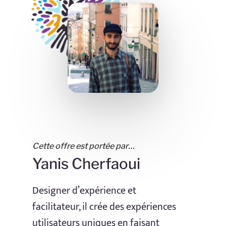
Cette offre est portée par…
Yanis Cherfaoui
Designer d’expérience et
facilitateur, il crée des expériences
utilisateurs uniques en faisant