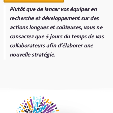
Plutôt que de lancer vos équipes en
recherche et développement sur des
actions longues et coûteuses, vous ne
consacrez que 5 jours du temps de vos
collaborateurs afin d’élaborer une
nouvelle stratégie.