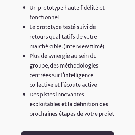
Un prototype haute fidélité et
fonctionnel
Le prototype testé suivi de
retours qualitatifs de votre
marché cible. (interview filmé)
Plus de synergie au sein du
groupe, des méthodologies
centrées sur l’intelligence
collective et l’écoute active
Des pistes innovantes
exploitables et la définition des
prochaines étapes de votre projet