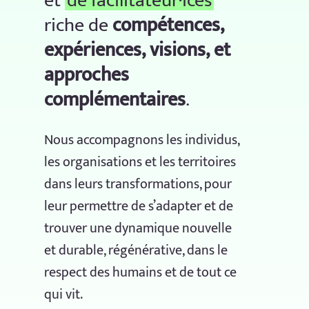
et
de facilitateur·ices
riche de
compétences,
expériences, visions, et
approches
complémentaires
.
Nous accompagnons les individus,
les organisations et les territoires
dans leurs transformations, pour
leur permettre de s’adapter et de
trouver une dynamique nouvelle
et durable, régénérative, dans le
respect des humains et de tout ce
qui vit.