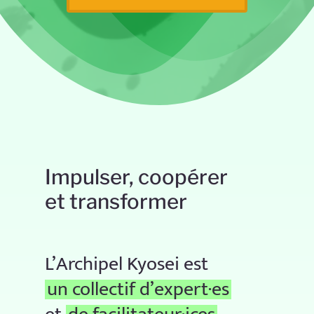
Impulser,
coopérer
et
transformer
L’Archipel Kyosei est
un collectif d’expert·es