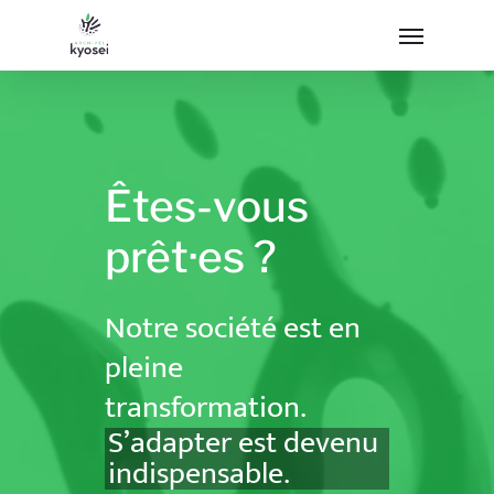
Êtes-vous
prêt·es
?
Notre société est en
pleine
transformation.
S’adapter est devenu
indispensable.