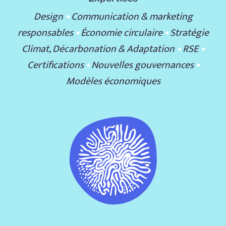
Design
•
Communication & marketing
responsables
•
Économie circulaire
•
Stratégie
Climat, Décarbonation & Adaptation
•
RSE
•
Certifications
•
Nouvelles gouvernances
•
Modèles économiques