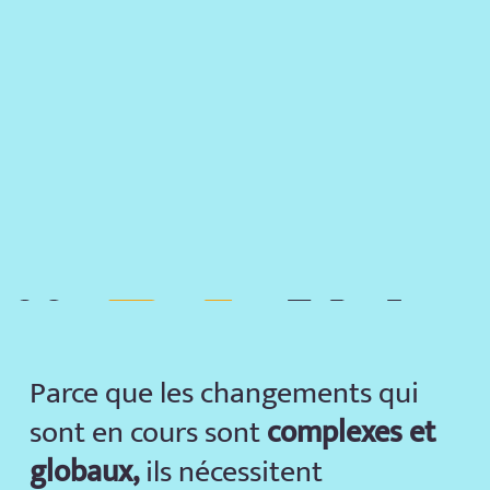
Parce que les changements qui
sont en cours sont
complexes et
globaux,
ils nécessitent