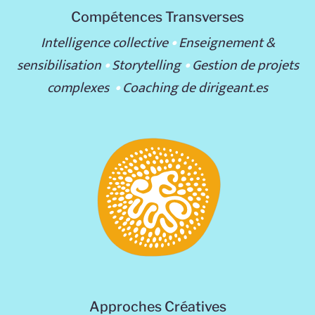
Compétences Transverses
Intelligence collective
•
Enseignement &
sensibilisation
•
Storytelling
•
Gestion de projets
complexes
•
Coaching de dirigeant.es
Approches Créatives